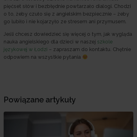
pięćset słów i bezbłędnie powtarzało dialogi. Chodzi
o to, żeby czuło się z angielskim bezpiecznie – żeby
go lubiło i nie kojarzyło ze stresem ani przymusem.
Jeśli chcesz dowiedzieć się więcej o tym, jak wygląda
nauka angielskiego dla dzieci w naszej
szkole
językowej w Łodzi
– zapraszam do kontaktu. Chętnie
odpowiem na wszystkie pytania
Powiązane artykuły