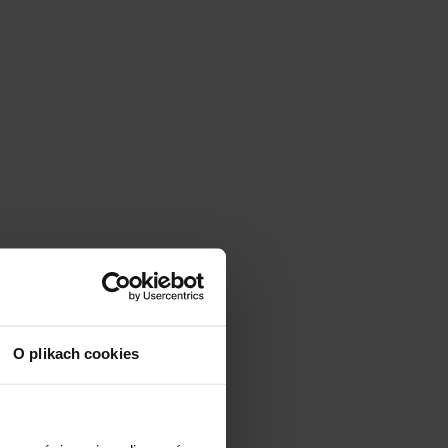
O plikach cookies