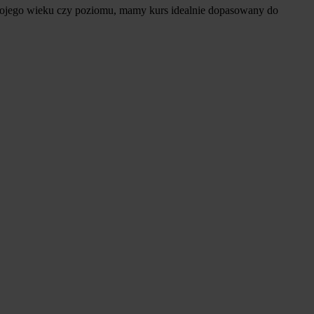
 Twojego wieku czy poziomu, mamy kurs idealnie dopasowany do