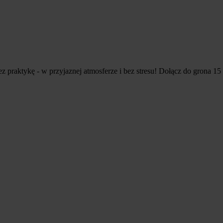
z praktykę - w przyjaznej atmosferze i bez stresu! Dołącz do grona 1