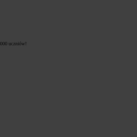
5 000 uczniów!