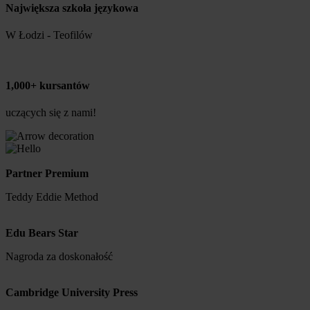
Największa szkoła językowa
W Łodzi - Teofilów
1,000+ kursantów
uczących się z nami!
Partner Premium
Teddy Eddie Method
Edu Bears Star
Nagroda za doskonałość
Cambridge University Press