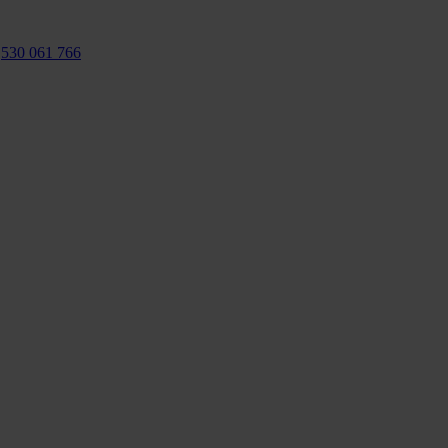
:
530 061 766