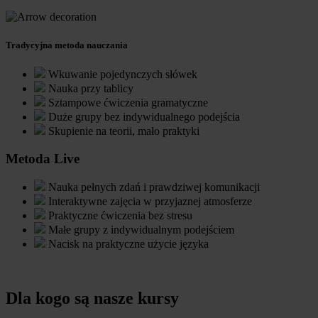
Tradycyjna metoda nauczania
Wkuwanie pojedynczych słówek
Nauka przy tablicy
Sztampowe ćwiczenia gramatyczne
Duże grupy bez indywidualnego podejścia
Skupienie na teorii, mało praktyki
Metoda Live
Nauka pełnych zdań i prawdziwej komunikacji
Interaktywne zajęcia w przyjaznej atmosferze
Praktyczne ćwiczenia bez stresu
Małe grupy z indywidualnym podejściem
Nacisk na praktyczne użycie języka
Dla kogo są nasze kursy