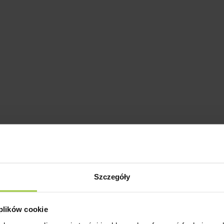
Szczegóły
 plików cookie